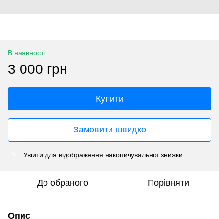
В наявності
3 000 грн
Купити
Замовити швидко
Увійти
для відображення накопичувальної знижки
%
До обраного
Порівняти
Опис