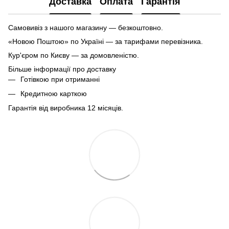
Доставка
Оплата
Гарантія
Самовивіз з нашого магазину — безкоштовно.
«Новою Поштою» по Україні — за тарифами перевізника.
Кур'єром по Києву — за домовленістю.
Більше інформації про доставку
Готівкою при отриманні
Кредитною карткою
Гарантія від виробника 12 місяців.