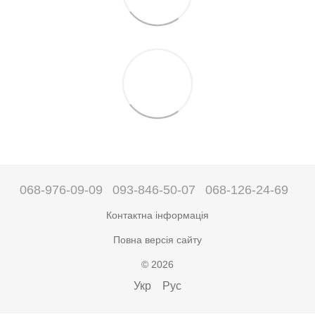
068-976-09-09
093-846-50-07
068-126-24-69
Контактна інформація
Повна версія сайту
© 2026
Укр
Рус