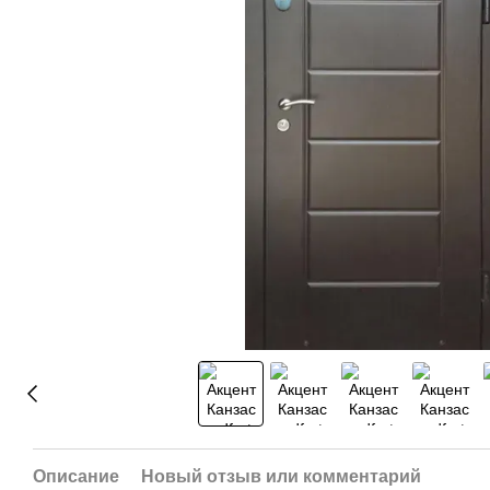
Описание
Новый отзыв или комментарий