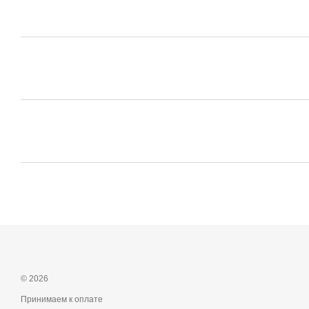
© 2026
Принимаем к оплате