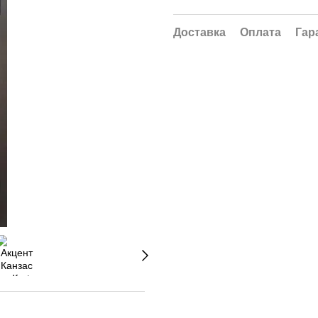
Доставка
Оплата
Гар