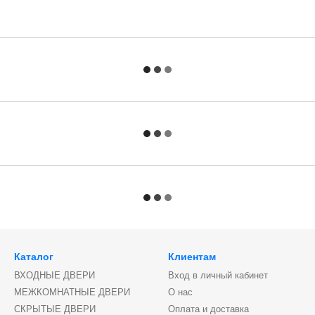
Каталог
Клиентам
ВХОДНЫЕ ДВЕРИ
Вход в личный кабинет
МЕЖКОМНАТНЫЕ ДВЕРИ
О нас
СКРЫТЫЕ ДВЕРИ
Оплата и доставка