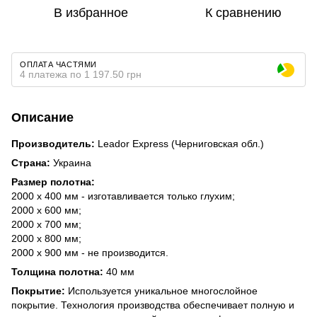
В избранное
К сравнению
ОПЛАТА ЧАСТЯМИ
4 платежа по 1 197.50 грн
Описание
Производитель:
Leador Express (Черниговская обл.)
Страна:
Украина
Размер полотна:
2000 х 400 мм - изготавливается только глухим;
2000 х 600 мм;
2000 х 700 мм;
2000 х 800 мм;
2000 х 900 мм - не производится.
Толщина полотна:
40 мм
Покрытие:
Используется уникальное многослойное
покрытие. Технология производства обеспечивает полную и