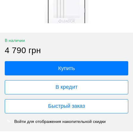
В наличии
4 790 грн
Купить
В кредит
Быстрый заказ
Войти
для отображения накопительной скидки
%