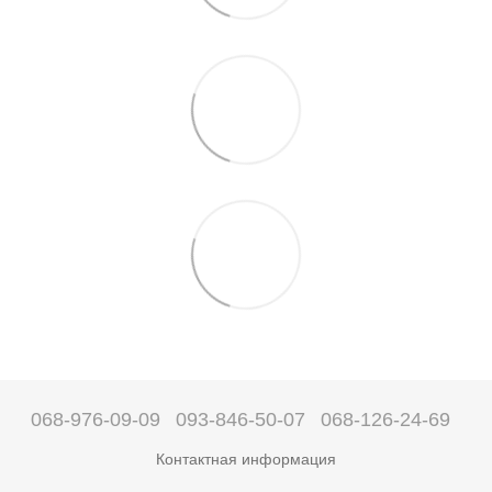
068-976-09-09
093-846-50-07
068-126-24-69
Контактная информация