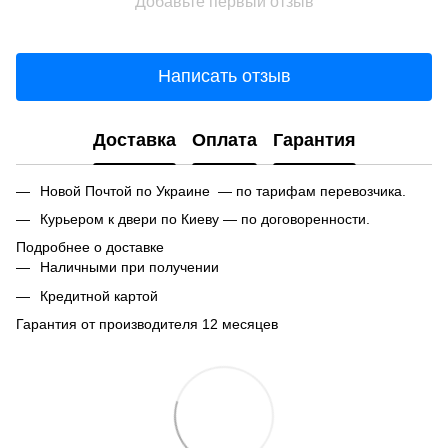
Добавьте первый отзыв
Написать отзыв
Доставка
Оплата
Гарантия
Новой Почтой по Украине — по тарифам перевозчика.
Курьером к двери по Киеву — по договоренности.
Подробнее о доставке
Наличными при получении
Кредитной картой
Гарантия от производителя 12 месяцев