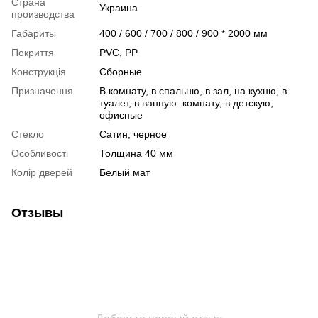
Страна
Украина
производства
Габариты
400 / 600 / 700 / 800 / 900 * 2000 мм
Покриття
PVC, PP
Конструкція
Сборные
Призначення
В комнату, в спальню, в зал, на кухню, в
туалет, в ванную. комнату, в детскую,
офисные
Стекло
Сатин, черное
Особливості
Толщина 40 мм
Колір дверей
Белый мат
Отзывы