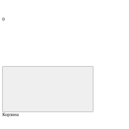
0
Корзина