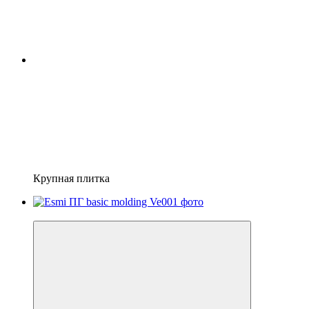
Крупная плитка
4