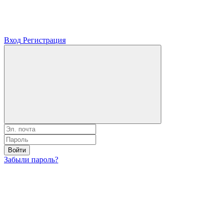
Вход
Регистрация
Войти
Забыли пароль?