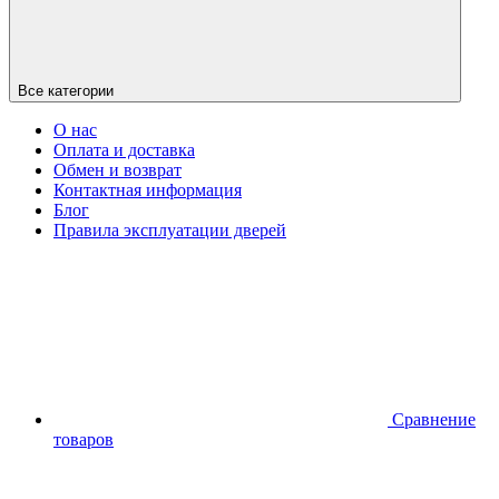
Все категории
О нас
Оплата и доставка
Обмен и возврат
Контактная информация
Блог
Правила эксплуатации дверей
Сравнение
товаров