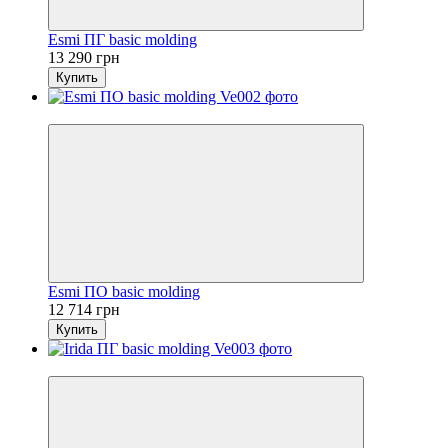
Esmi ПГ basic molding
13 290 грн
Купить
4
Esmi ПO basic molding
12 714 грн
Купить
4