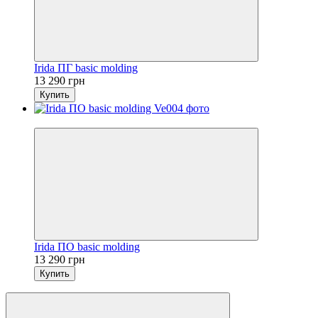
Irida ПГ basic molding
13 290 грн
Купить
4
Irida ПO basic molding
13 290 грн
Купить