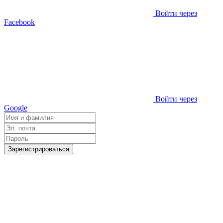
Войти через
Facebook
Войти через
Google
Зарегистрироваться