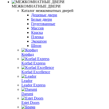
МЕЖКОМНАТНЫЕ ДВЕРИ
Каталог межкомнатных дверей
Дешевые двери
Белые двери
Грунтованные
Массив
Краска
Пленка
Экошпон
Шпон
Корфад
Korfad Express
Korfad Excellence
Leador
Leador Express
Darumi
Estet Doors