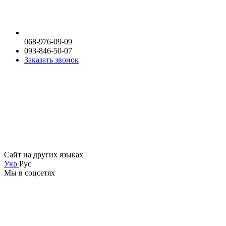
068-976-09-09
093-846-50-07
Заказать звонок
Сайт на других языках
Укр
Рус
Мы в соцсетях