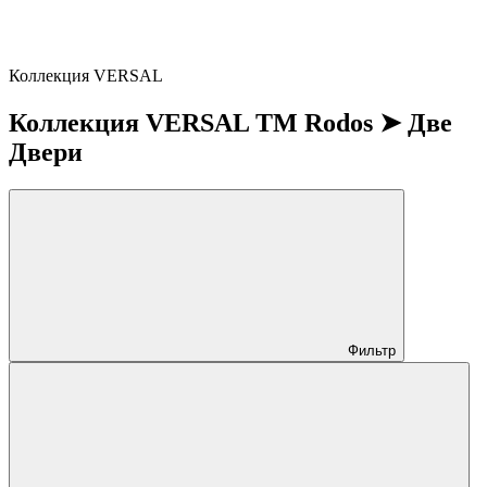
Коллекция VERSAL
Коллекция VERSAL ТМ Rodos ➤ Две
Двери
Фильтр