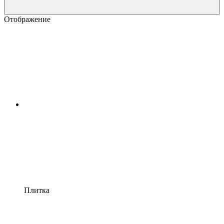
Отображение
Плитка