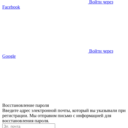
Войти через
Facebook
Войти через
Google
Восстановление пароля
Введите адрес электронной почты, который вы указывали при
регистрации. Мы отправим письмо с информацией для
восстановления пароля.