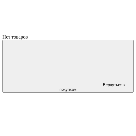
Нет товаров
Вернуться к
покупкам