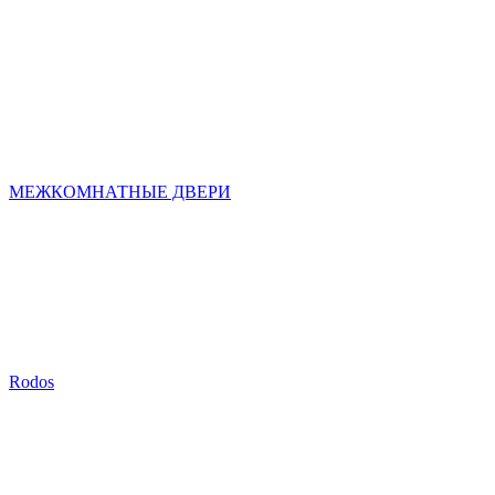
МЕЖКОМНАТНЫЕ ДВЕРИ
Rodos