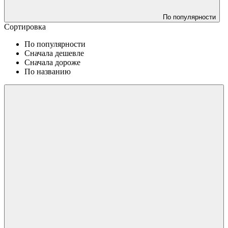
По популярности
Сортировка
По популярности
Сначала дешевле
Сначала дороже
По названию