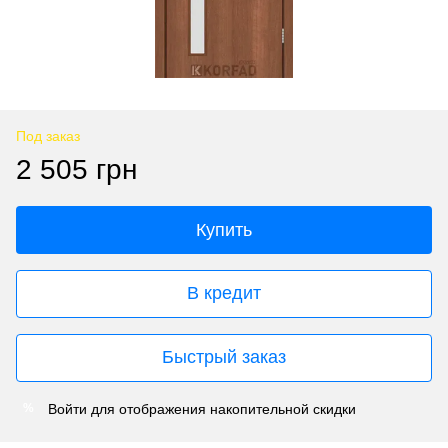
Под заказ
2 505 грн
Купить
В кредит
Быстрый заказ
Войти
для отображения накопительной скидки
%