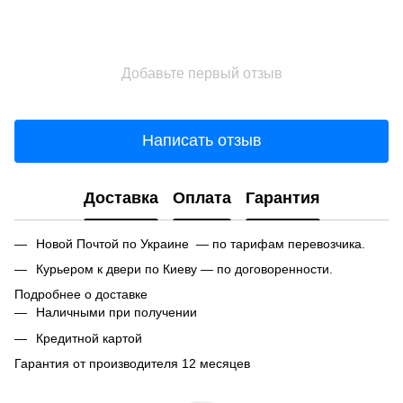
Добавьте первый отзыв
Написать отзыв
Доставка
Оплата
Гарантия
Новой Почтой по Украине — по тарифам перевозчика.
Курьером к двери по Киеву — по договоренности.
Подробнее о доставке
Наличными при получении
Кредитной картой
Гарантия от производителя 12 месяцев