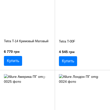
Tetra T-14 Кремовый Матовый
Tetra T-00F
6 770 грн
4 545 грн
Купить
Купить