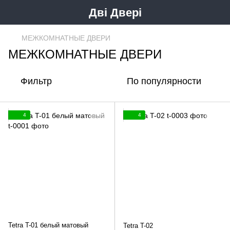
Дві Двері
МЕЖКОМНАТНЫЕ ДВЕРИ
МЕЖКОМНАТНЫЕ ДВЕРИ
Фильтр
По популярности
4
4
Tetra T-01 белый матовый
Tetra T-02