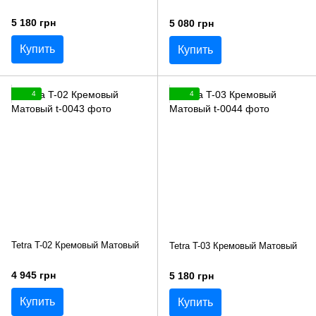
5 180 грн
5 080 грн
Купить
Купить
4
4
Tetra T-02 Кремовый Матовый
Tetra T-03 Кремовый Матовый
4 945 грн
5 180 грн
Купить
Купить