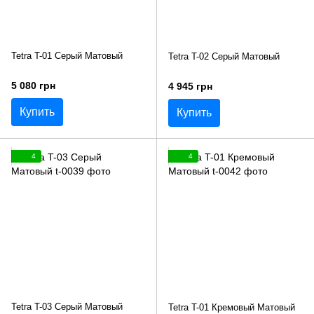
Tetra T-01 Серый Матовый
Tetra T-02 Серый Матовый
5 080 грн
4 945 грн
Купить
Купить
4
4
Tetra T-03 Серый Матовый
Tetra T-01 Кремовый Матовый