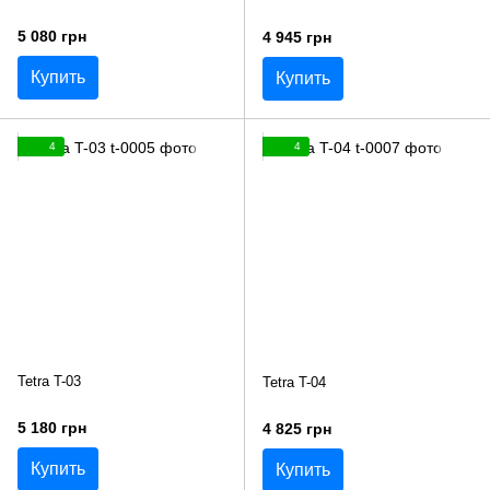
5 080 грн
4 945 грн
Купить
Купить
4
4
Tetra T-03
Tetra T-04
5 180 грн
4 825 грн
Купить
Купить