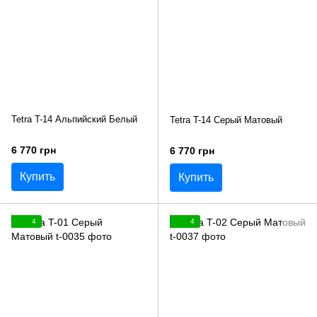
Tetra T-14 Альпийский Белый
Tetra T-14 Серый Матовый
6 770 грн
6 770 грн
Купить
Купить
4
4