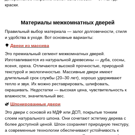
краски.
Материалы межкомнатных дверей
Правильный выбор материала — залог долговечности, стиля
и удобства в уходе. Вот основные варианты:
🌳
Двери из массива
Это премиальный сегмент межкомнатных дверей.
Изготавливаются из натуральной древесины — дуба, сосны,
ясеня, ореха. Отличаются высокой прочностью, природной
текстурой и экологичностью. Массивные двери имеют
длительный срок службы (20–30 лет), хорошо удерживают
тепло и звук. Их можно реставрировать, шлифовать,
окрашивать. Недостатки — высокая цена, чувствительность к
влажности, значительный вес.
🌿
Шпонированные двери
Это двери с основой из МДФ или ДСП, покрытые тонким
слоем натурального шпона. Они сочетают эстетику дерева с
более доступной ценой. Шпон сохраняет природную текстуру,
а современные технологии обеспечивают устойчивость к