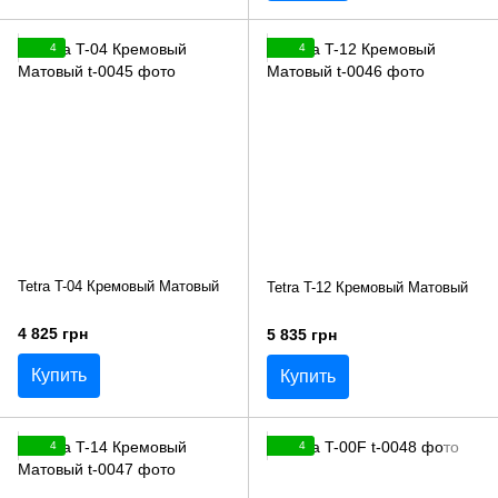
4
4
Tetra T-04 Кремовый Матовый
Tetra T-12 Кремовый Матовый
4 825 грн
5 835 грн
Купить
Купить
4
4