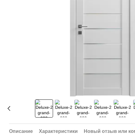
Описание
Характеристики
Новый отзыв или к