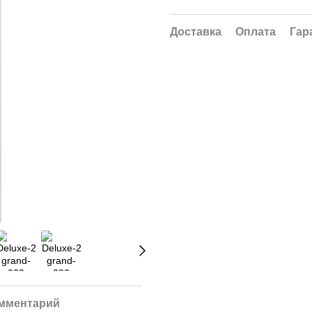
Доставка
Оплата
Гар
омментарий