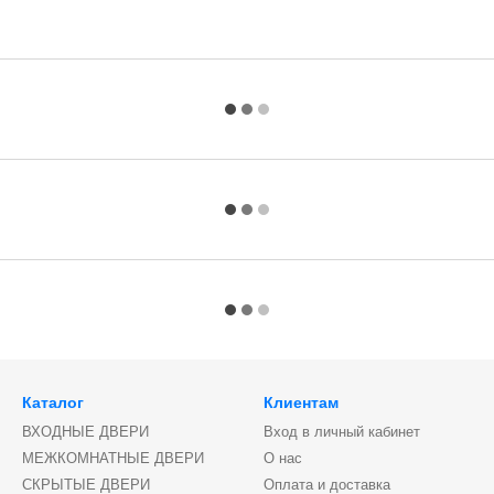
Каталог
Клиентам
ВХОДНЫЕ ДВЕРИ
Вход в личный кабинет
МЕЖКОМНАТНЫЕ ДВЕРИ
О нас
СКРЫТЫЕ ДВЕРИ
Оплата и доставка