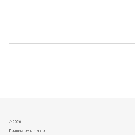
© 2026
Принимаем к оплате