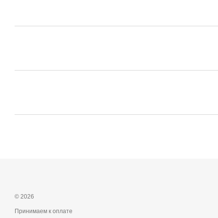
© 2026
Принимаем к оплате