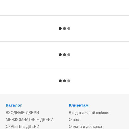
Каталог
Клиентам
ВХОДНЫЕ ДВЕРИ
Вход в личный кабинет
МЕЖКОМНАТНЫЕ ДВЕРИ
О нас
СКРЫТЫЕ ДВЕРИ
Оплата и доставка