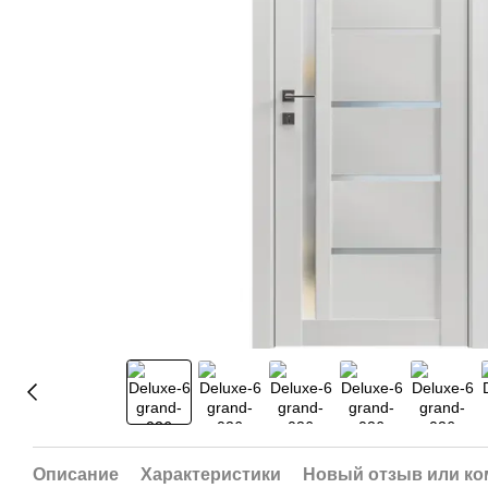
Описание
Характеристики
Новый отзыв или к