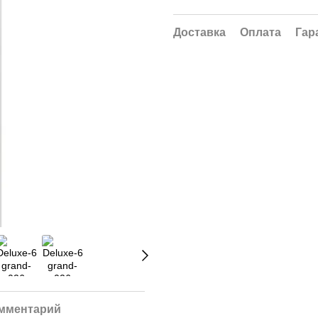
Доставка
Оплата
Гар
омментарий