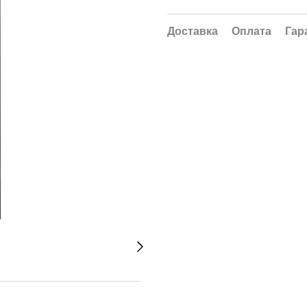
Доставка
Оплата
Гар