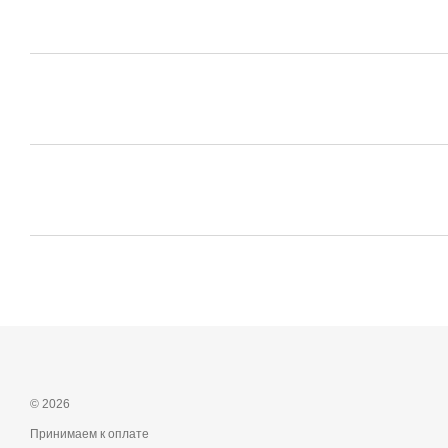
© 2026
Принимаем к оплате