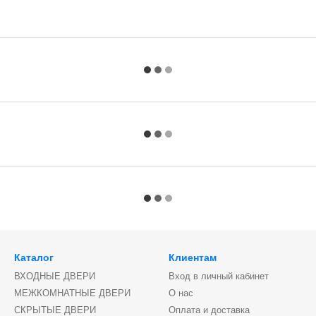
Каталог
Клиентам
ВХОДНЫЕ ДВЕРИ
Вход в личный кабинет
МЕЖКОМНАТНЫЕ ДВЕРИ
О нас
СКРЫТЫЕ ДВЕРИ
Оплата и доставка