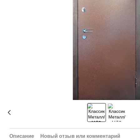
Описание
Новый отзыв или комментарий