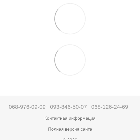
068-976-09-09
093-846-50-07
068-126-24-69
Контактная информация
Полная версия сайта