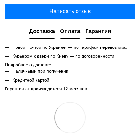
Написать отзыв
Доставка
Оплата
Гарантия
Новой Почтой по Украине — по тарифам перевозчика.
Курьером к двери по Киеву — по договоренности.
Подробнее о доставке
Наличными при получении
Кредитной картой
Гарантия от производителя 12 месяцев