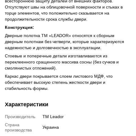
всестороннюю защиту деталей от внешних факторов.
Отсутствуют швы на облицовочной поверхности и стыках в
торце элементов, что положительно сказывается на
продолжительности срока службы двери.
Конструкция:
Дверные полотна ТМ «LEADOR» относятся к сборным
дверным полотнам без четверти, которые характеризуются
надежностью и долговечностью в эксплуатации.
Стоевые и поперечные детали изготавливаются из
переклеенного сращенного массива сосны (без сучков и
смолянистых отложений).
Каркас двери покрывается слоем листового МДФ, что
обеспечивает высокую степень жесткости двери и
стабильность формы.
Характеристики
Производитель
ТМ Leador
Страна
Украина
производства