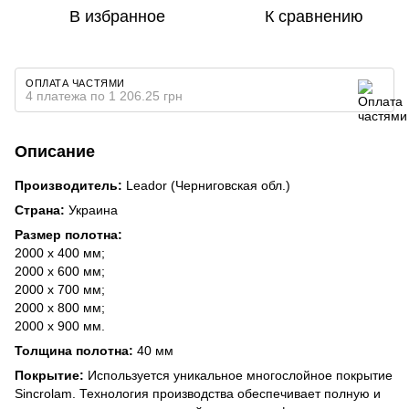
В избранное
К сравнению
ОПЛАТА ЧАСТЯМИ
4 платежа по 1 206.25 грн
Описание
Производитель:
Leador (Черниговская обл.)
Страна:
Украина
Размер полотна:
2000 х 400 мм;
2000 х 600 мм;
2000 х 700 мм;
2000 х 800 мм;
2000 х 900 мм.
Толщина полотна:
40 мм
Покрытие:
Используется уникальное многослойное покрытие
Sincrolam. Технология производства обеспечивает полную и