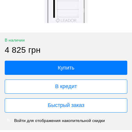
В наличии
4 825 грн
Купить
В кредит
Быстрый заказ
Войти
для отображения накопительной скидки
%