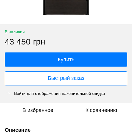
В наличии
43 450 грн
Купить
Быстрый заказ
Войти
для отображения накопительной скидки
%
В избранное
К сравнению
Описание