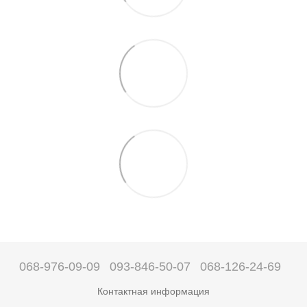
068-976-09-09
093-846-50-07
068-126-24-69
Контактная информация