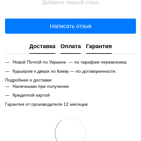
Добавьте первый отзыв
Написать отзыв
Доставка
Оплата
Гарантия
Новой Почтой по Украине — по тарифам перевозчика.
Курьером к двери по Киеву — по договоренности.
Подробнее о доставке
Наличными при получении
Кредитной картой
Гарантия от производителя 12 месяцев