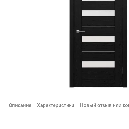
Описание
Характеристики
Новый отзыв или к