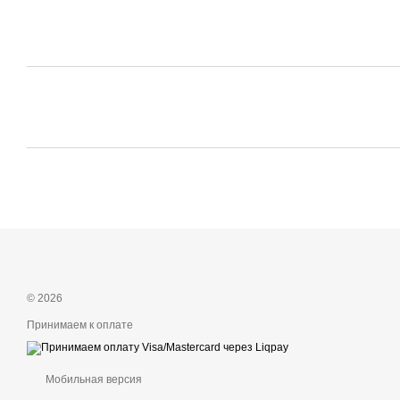
© 2026
Принимаем к оплате
Мобильная версия