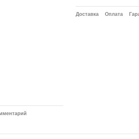
Доставка
Оплата
Гар
омментарий