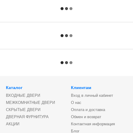
Каталог
Клиентам
ВХОДНЫЕ ДВЕРИ
Вход в личный кабинет
МЕЖКОМНАТНЫЕ ДВЕРИ
О нас
СКРЫТЫЕ ДВЕРИ
Оплата и доставка
ДВЕРНАЯ ФУРНИТУРА
Обмен и возврат
АКЦИИ
Контактная информация
Блог