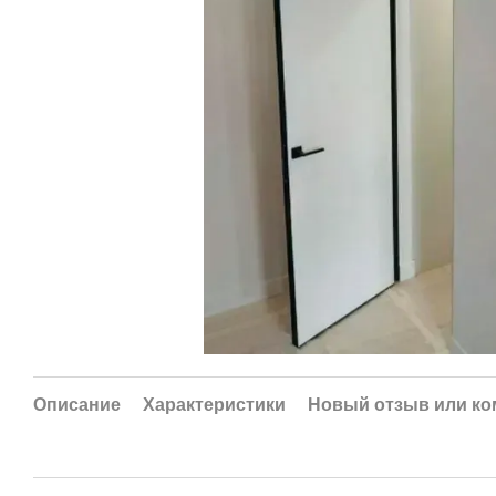
Описание
Характеристики
Новый отзыв или к