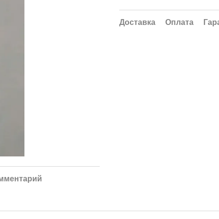
Доставка
Оплата
Гар
омментарий