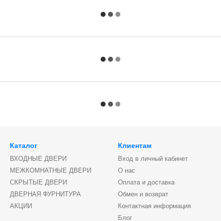
Каталог
Клиентам
ВХОДНЫЕ ДВЕРИ
Вход в личный кабинет
МЕЖКОМНАТНЫЕ ДВЕРИ
О нас
СКРЫТЫЕ ДВЕРИ
Оплата и доставка
ДВЕРНАЯ ФУРНИТУРА
Обмен и возврат
АКЦИИ
Контактная информация
Блог