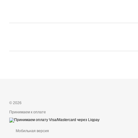
© 2026
Принимаем к оплате
Мобильная версия