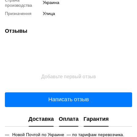
Украина
производства
Призначення
Улица
Отзывы
Добавьте первый отзыв
Написать отзыв
Доставка
Оплата
Гарантия
Новой Почтой по Украине — по тарифам перевозчика.