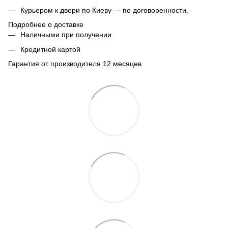
Курьером к двери по Киеву — по договоренности.
Подробнее о доставке
Наличными при получении
Кредитной картой
Гарантия от производителя 12 месяцев