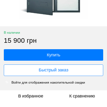
В наличии
15 900 грн
Купить
Быстрый заказ
Войти
для отображения накопительной скидки
%
В избранное
К сравнению