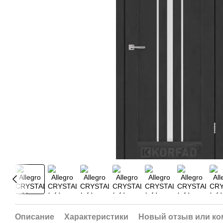
Описание
Характеристики
Новый отзыв или к