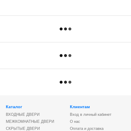
Каталог
Клиентам
ВХОДНЫЕ ДВЕРИ
Вход в личный кабинет
МЕЖКОМНАТНЫЕ ДВЕРИ
О нас
СКРЫТЫЕ ДВЕРИ
Оплата и доставка