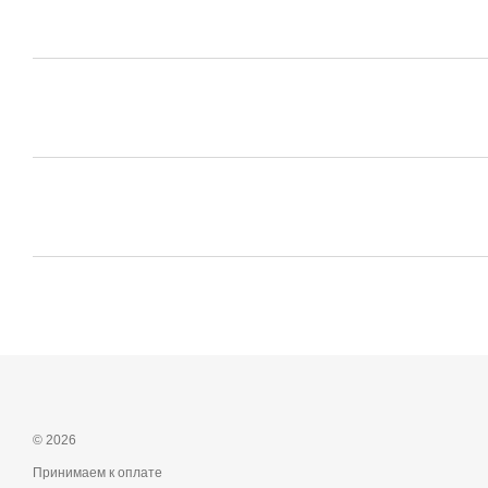
© 2026
Принимаем к оплате