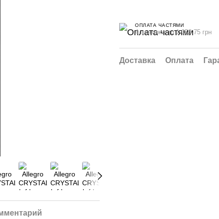
ОПЛАТА ЧАСТЯМИ
4 платежа по 1 053.75 грн
Доставка
Оплата
Гар
омментарий