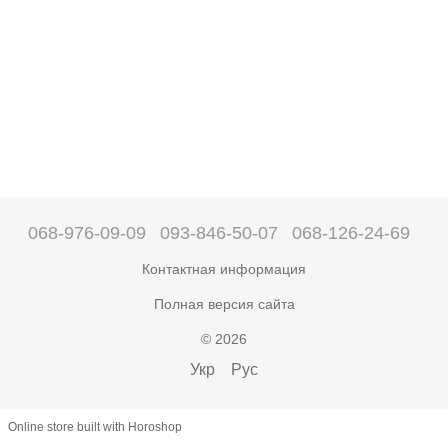
068-976-09-09
093-846-50-07
068-126-24-69
Контактная информация
Полная версия сайта
© 2026
Укр
Рус
Online store built with Horoshop