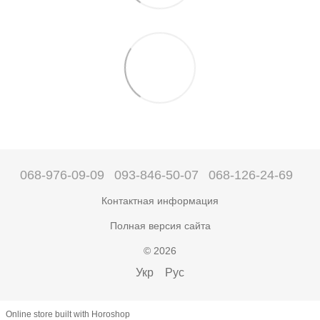
068-976-09-09
093-846-50-07
068-126-24-69
Контактная информация
Полная версия сайта
© 2026
Укр
Рус
Online store built with Horoshop