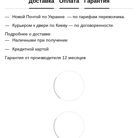
Доставка
Оплата
Гарантия
Новой Почтой по Украине — по тарифам перевозчика.
Курьером к двери по Киеву — по договоренности.
Подробнее о доставке
Наличными при получении
Кредитной картой
Гарантия от производителя 12 месяцев