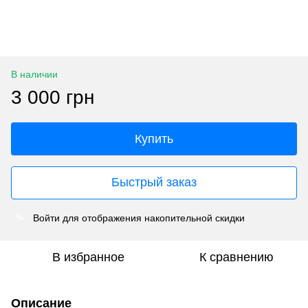
В наличии
3 000 грн
Купить
Быстрый заказ
Войти
для отображения накопительной скидки
%
В избранное
К сравнению
Описание