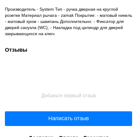
Производитель - System Тип - ручка дверная на круглой
розетке Материал рычага - zamak Покрытие: - матовый никель
- матовый хром - шампань Дополнительно: - Фиксатор для
дверей санузла (WC); - Накладка под цилиндр для дверей
закрывающихся на ключ
Отзывы
Добавьте первый отзыв
Написать отзыв