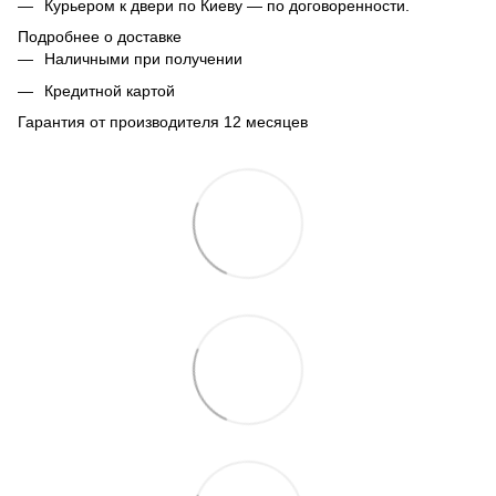
Курьером к двери по Киеву — по договоренности.
Подробнее о доставке
Наличными при получении
Кредитной картой
Гарантия от производителя 12 месяцев