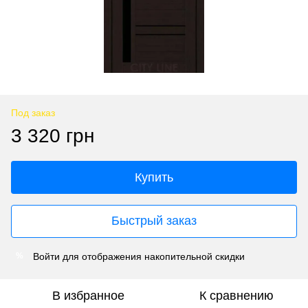
Под заказ
3 320 грн
Купить
Быстрый заказ
Войти
для отображения накопительной скидки
%
В избранное
К сравнению