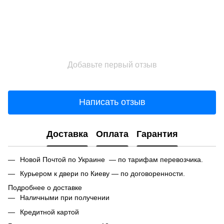
Добавьте первый отзыв
Написать отзыв
Доставка
Оплата
Гарантия
Новой Почтой по Украине — по тарифам перевозчика.
Курьером к двери по Киеву — по договоренности.
Подробнее о доставке
Наличными при получении
Кредитной картой