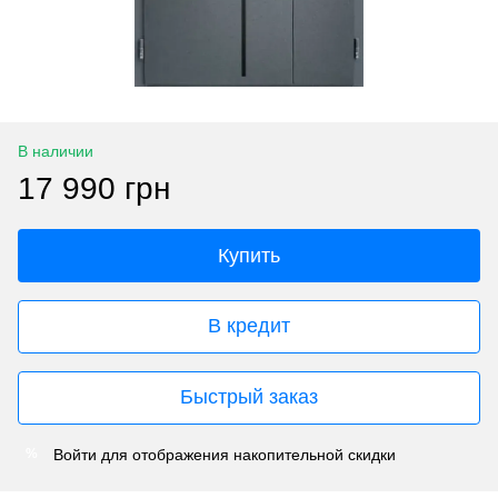
В наличии
17 990 грн
Купить
В кредит
Быстрый заказ
Войти
для отображения накопительной скидки
%