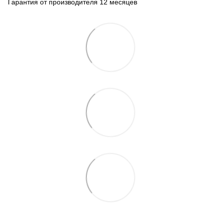
Гарантия от производителя 12 месяцев