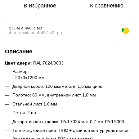
В избранное
К сравнению
ОПЛАТА ЧАСТЯМИ
4 платежа по 4 497.50 грн
Описание
Цвет двери:
RAL 7024/9003
Размер:
- 2070х1200 мм
Дверной короб: 120 мм/металл 1,5 мм цинк
Полотно: 60 мм, внутренний лист 1,0 мм
Стальной лист 1.0 мм
Петли: 2 шт.
Декоративная отделка:
РАЛ 7024 мат 0,7 мм РАЛ 9003
Тепло-звукоизоляция: ППС + двойной контур уплотнения