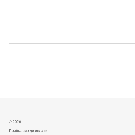
© 2026
Приймаємо до оплати