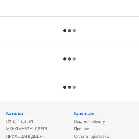
Каталог
Клієнтам
ВХІДНІ ДВЕРІ
Вхід до кабінету
МІЖКІМНАТНІ ДВЕРІ
Про нас
ПРИХОВАНІ ДВЕРІ
Оплата і доставка