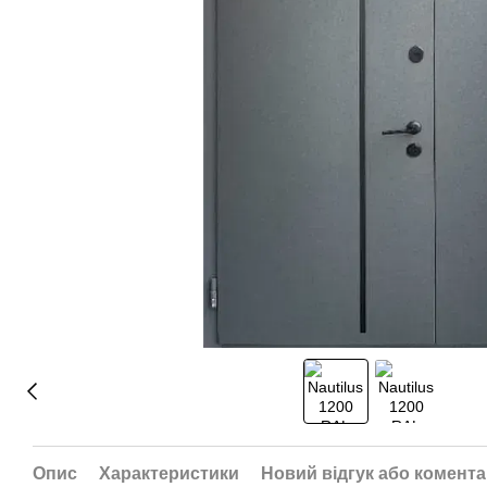
Опис
Характеристики
Новий відгук або комент