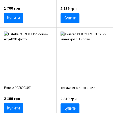
1 700 грн
2 139 грн
Купити
Купити
Estella "CROCUS"
Twister BLK "CROCUS"
2 199 грн
2 319 грн
Купити
Купити