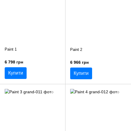
Paint 1
Paint 2
6 798 грн
6 966 грн
Купити
Купити