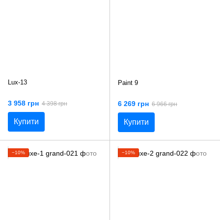
Lux-13
Paint 9
3 958 грн
6 269 грн
4 398 грн
6 966 грн
Купити
Купити
−10%
−10%