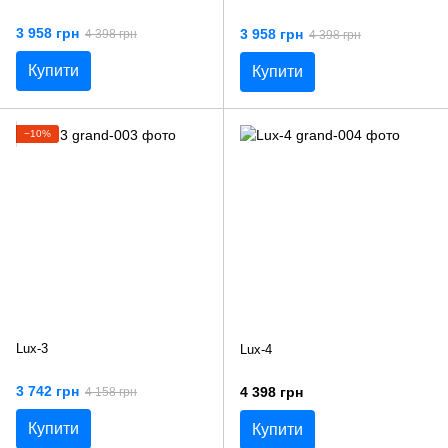
3 958 грн
3 958 грн
4 398 грн
4 398 грн
Купити
Купити
−10%
Lux-3
Lux-4
3 742 грн
4 398 грн
4 158 грн
Купити
Купити