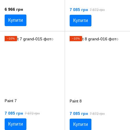
6 966 грн
7 085 грн
7 872 грн
Купити
Купити
−10%
−10%
Paint 7
Paint 8
7 085 грн
7 085 грн
7 872 грн
7 872 грн
Купити
Купити