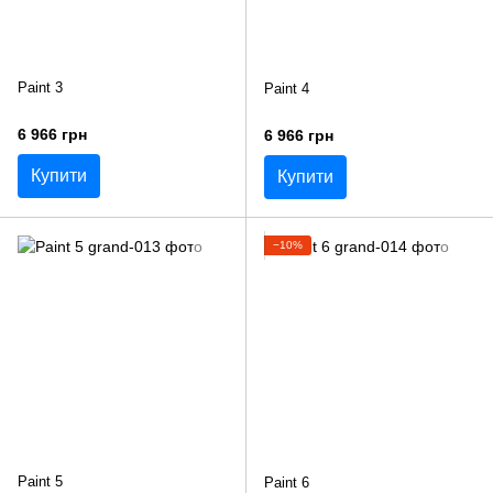
Paint 3
Paint 4
6 966 грн
6 966 грн
Купити
Купити
−10%
Paint 5
Paint 6