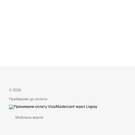
© 2026
Приймаємо до оплати
Мобільна версія