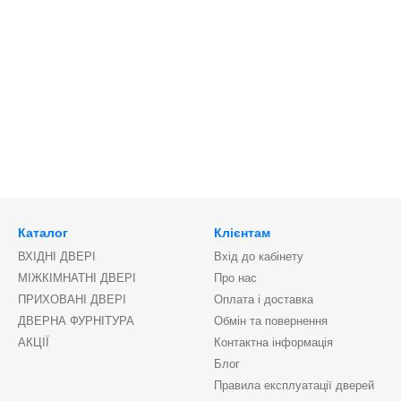
Каталог
Клієнтам
ВХІДНІ ДВЕРІ
Вхід до кабінету
МІЖКІМНАТНІ ДВЕРІ
Про нас
ПРИХОВАНІ ДВЕРІ
Оплата і доставка
ДВЕРНА ФУРНІТУРА
Обмін та повернення
АКЦІЇ
Контактна інформація
Блог
Правила експлуатації дверей