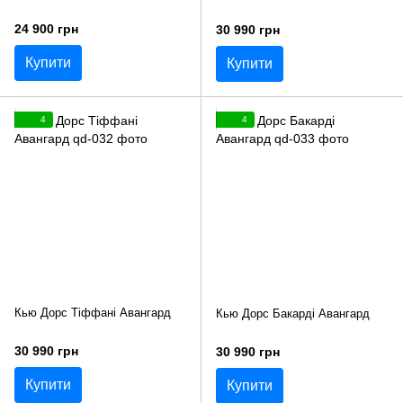
24 900 грн
30 990 грн
Купити
Купити
4
4
Кью Дорс Тіффані Авангард
Кью Дорс Бакарді Авангард
30 990 грн
30 990 грн
Купити
Купити