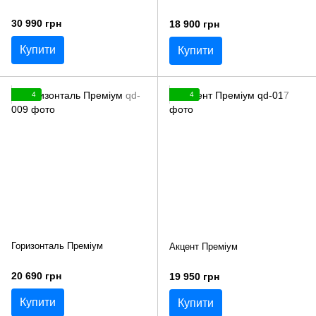
30 990 грн
18 900 грн
Купити
Купити
4
4
Горизонталь Преміум
Акцент Преміум
20 690 грн
19 950 грн
Купити
Купити