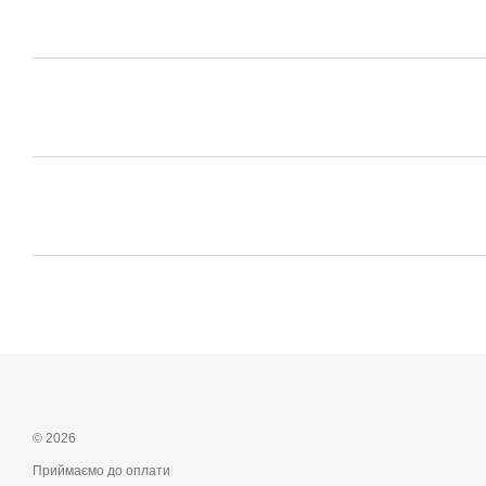
© 2026
Приймаємо до оплати