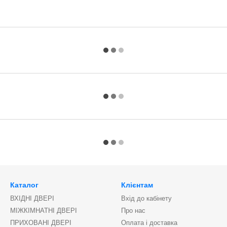
Каталог
Клієнтам
ВХІДНІ ДВЕРІ
Вхід до кабінету
МІЖКІМНАТНІ ДВЕРІ
Про нас
ПРИХОВАНІ ДВЕРІ
Оплата і доставка