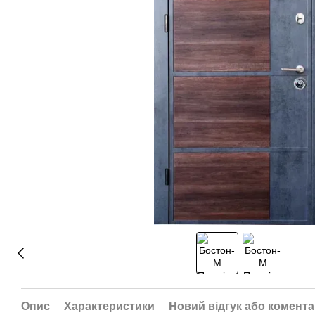
Опис
Характеристики
Новий відгук або комент