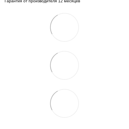
Гарантия от производителя 12 месяцев