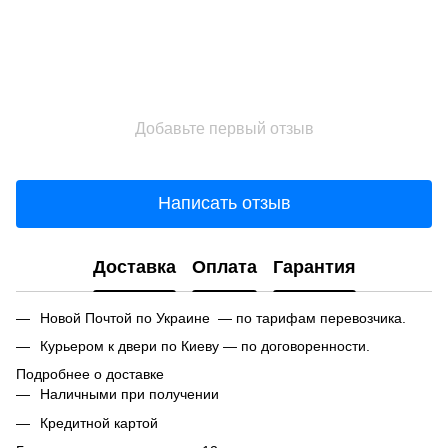
Добавьте первый отзыв
Написать отзыв
Доставка
Оплата
Гарантия
Новой Почтой по Украине — по тарифам перевозчика.
Курьером к двери по Киеву — по договоренности.
Подробнее о доставке
Наличными при получении
Кредитной картой