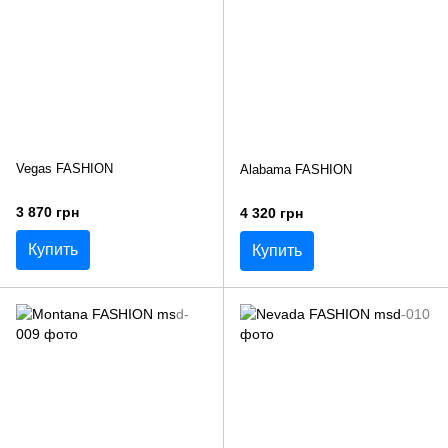
Vegas FASHION
Alabama FASHION
3 870 грн
4 320 грн
Купить
Купить