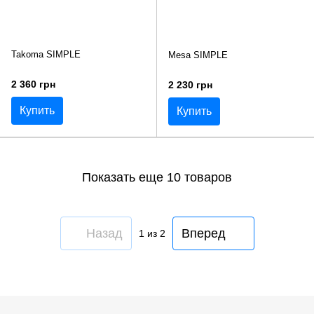
Takoma SIMPLE
Mesa SIMPLE
2 360 грн
2 230 грн
Купить
Купить
Показать еще 10 товаров
Назад
Вперед
1
из 2