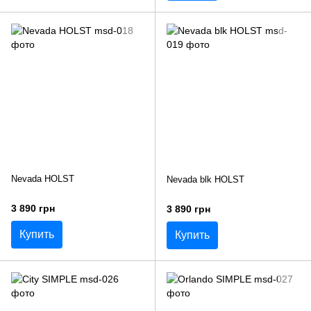
Nevada HOLST
Nevada blk HOLST
3 890 грн
3 890 грн
Купить
Купить