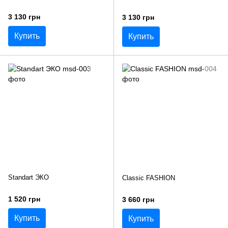
3 130 грн
3 130 грн
Купить
Купить
Standart ЭКО
Classic FASHION
1 520 грн
3 660 грн
Купить
Купить