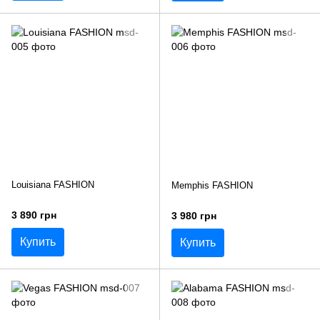
Louisiana FASHION
Memphis FASHION
3 890 грн
3 980 грн
Купить
Купить