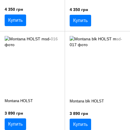
4 350 грн
4 350 грн
Купить
Купить
Montana HOLST
Montana blk HOLST
3 890 грн
3 890 грн
Купить
Купить