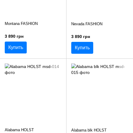
Montana FASHION
Nevada FASHION
3 890 грн
3 890 грн
Купить
Купить
Alabama HOLST
Alabama blk HOLST