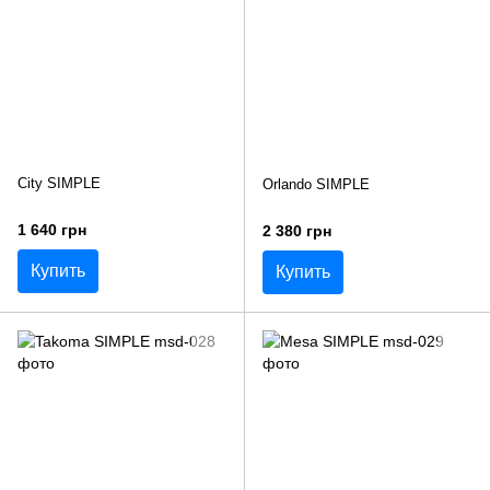
City SIMPLE
Orlando SIMPLE
1 640 грн
2 380 грн
Купить
Купить