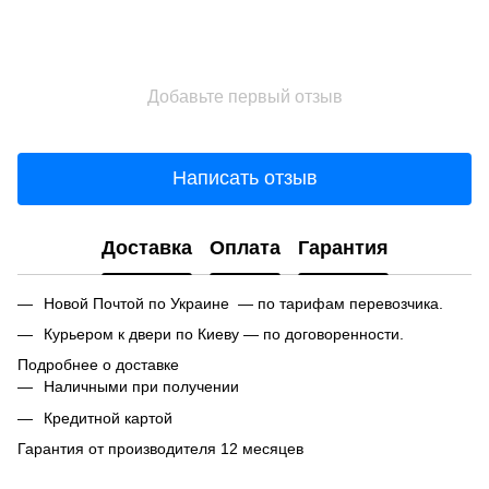
Добавьте первый отзыв
Написать отзыв
Доставка
Оплата
Гарантия
Новой Почтой по Украине — по тарифам перевозчика.
Курьером к двери по Киеву — по договоренности.
Подробнее о доставке
Наличными при получении
Кредитной картой
Гарантия от производителя 12 месяцев