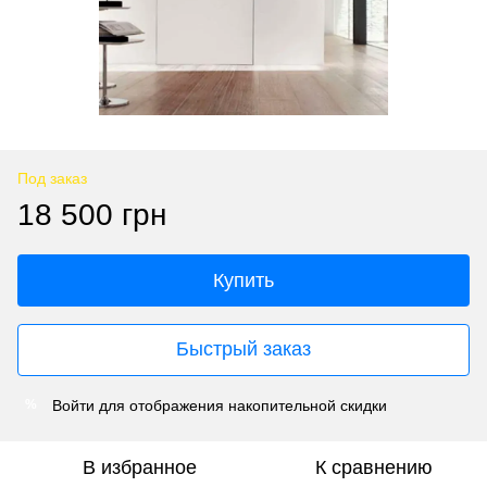
Под заказ
18 500 грн
Купить
Быстрый заказ
Войти
для отображения накопительной скидки
%
В избранное
К сравнению