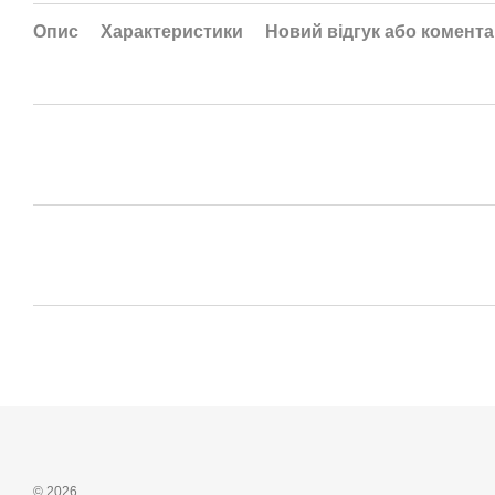
Опис
Характеристики
Новий відгук або комент
© 2026