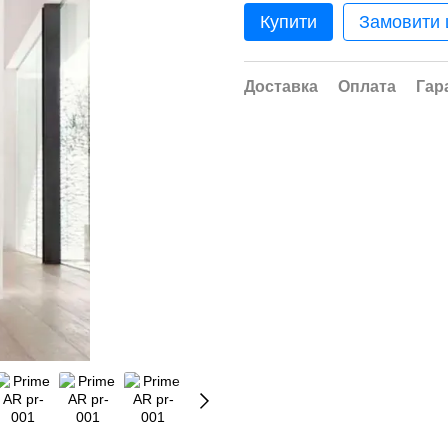
Купити
Замовити
Доставка
Оплата
Гар