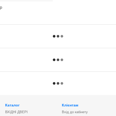
ар
Каталог
Клієнтам
ВХІДНІ ДВЕРІ
Вхід до кабінету