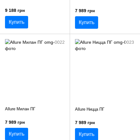
9 188 грн
7 989 грн
Купить
Купить
Allure Милан ПГ
Allure Ницца ПГ
7 989 грн
7 989 грн
Купить
Купить