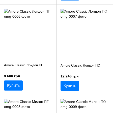
Amore Classic Лондон ПГ
Amore Classic Лондон ПО
9 600 грн
12 246 грн
Купить
Купить