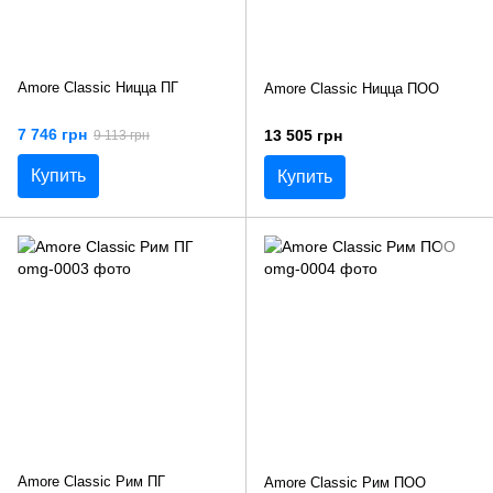
Amore Classic Ницца ПГ
Amore Classic Ницца ПОО
7 746 грн
13 505 грн
9 113 грн
Купить
Купить
Amore Classic Рим ПГ
Amore Classic Рим ПОО