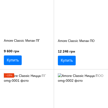
Amore Classic Милан ПГ
Amore Classic Милан ПО
9 600 грн
12 246 грн
Купить
Купить
−15%