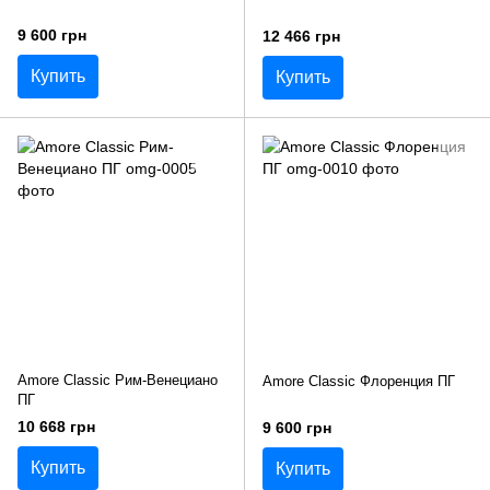
9 600 грн
12 466 грн
Купить
Купить
Amore Classic Рим-Венециано
Amore Classic Флоренция ПГ
ПГ
10 668 грн
9 600 грн
Купить
Купить