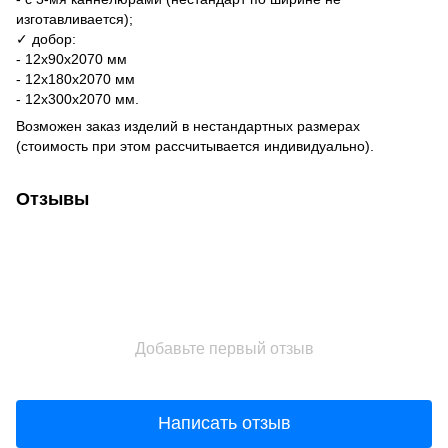
изготавливается);
✓ добор:
- 12х90х2070 мм
- 12х180х2070 мм
- 12х300х2070 мм.
Возможен заказ изделий в нестандартных размерах
(стоимость при этом рассчитывается индивидуально).
Отзывы
Добавьте первый отзыв
Написать отзыв