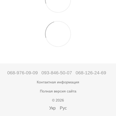
068-976-09-09
093-846-50-07
068-126-24-69
Контактная информация
Полная версия сайта
© 2026
Укр
Рус