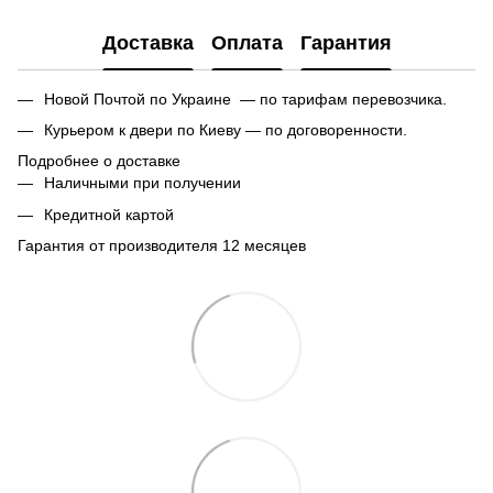
Доставка
Оплата
Гарантия
Новой Почтой по Украине — по тарифам перевозчика.
Курьером к двери по Киеву — по договоренности.
Подробнее о доставке
Наличными при получении
Кредитной картой
Гарантия от производителя 12 месяцев