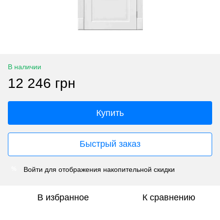
В наличии
12 246 грн
Купить
Быстрый заказ
Войти
для отображения накопительной скидки
%
В избранное
К сравнению