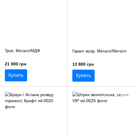
Троя, Металл/МДФ
Гарант муар, Металл/Металл
21 000 грн
13 800 грн
Купить
Купить