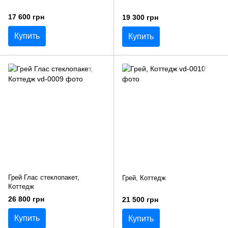
17 600 грн
19 300 грн
Купить
Купить
Грей Глас стеклопакет,
Грей, Коттедж
Коттедж
26 800 грн
21 500 грн
Купить
Купить