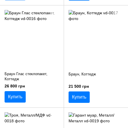
Браун Глас стеклопакет,
Браун, Коттедж
Коттедж
26 800 грн
21 500 грн
Купить
Купить