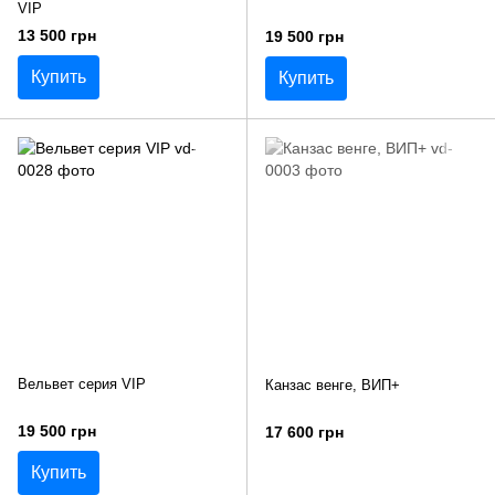
VIP
13 500 грн
19 500 грн
Купить
Купить
Вельвет серия VIP
Канзас венге, ВИП+
19 500 грн
17 600 грн
Купить