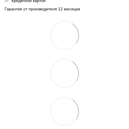
Кредитной картой
Гарантия от производителя 12 месяцев