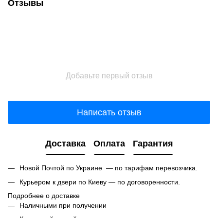
Отзывы
Добавьте первый отзыв
Написать отзыв
Доставка
Оплата
Гарантия
Новой Почтой по Украине — по тарифам перевозчика.
Курьером к двери по Киеву — по договоренности.
Подробнее о доставке
Наличными при получении