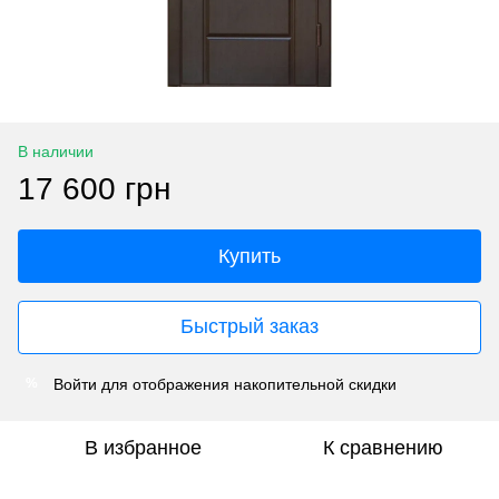
В наличии
17 600 грн
Купить
Быстрый заказ
Войти
для отображения накопительной скидки
%
В избранное
К сравнению