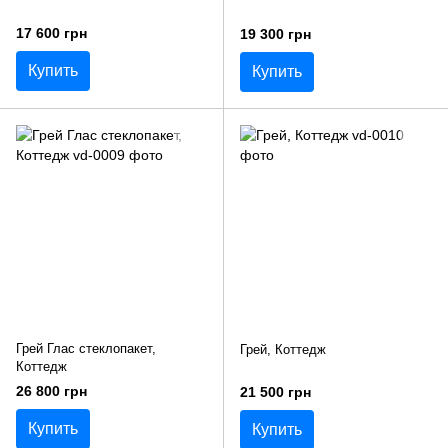
17 600 грн
19 300 грн
Купить
Купить
Грей Глас стеклопакет,
Грей, Коттедж
Коттедж
26 800 грн
21 500 грн
Купить
Купить