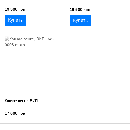
19 500 грн
19 500 грн
Купить
Купить
Канзас венге, ВИП+
17 600 грн