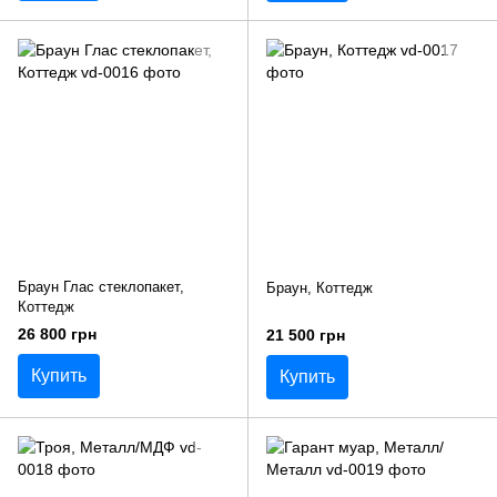
Браун Глас стеклопакет,
Браун, Коттедж
Коттедж
26 800 грн
21 500 грн
Купить
Купить