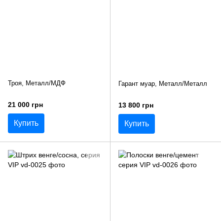
Троя, Металл/МДФ
Гарант муар, Металл/Металл
21 000 грн
13 800 грн
Купить
Купить