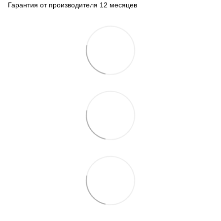
Гарантия от производителя 12 месяцев