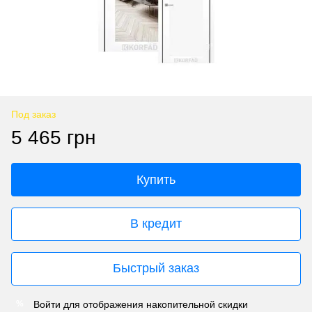
Под заказ
5 465 грн
Купить
В кредит
Быстрый заказ
Войти
для отображения накопительной скидки
%