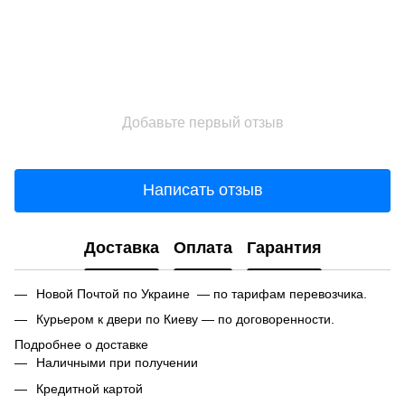
Добавьте первый отзыв
Написать отзыв
Доставка
Оплата
Гарантия
Новой Почтой по Украине — по тарифам перевозчика.
Курьером к двери по Киеву — по договоренности.
Подробнее о доставке
Наличными при получении
Кредитной картой