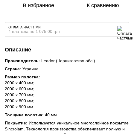
В избранное
К сравнению
ОПЛАТА ЧАСТЯМИ
4 платежа по 1 075.00 грн
Описание
Производитель:
Leador (Черниговская обл.)
Страна:
Украина
Размер полотна:
2000 х 400 мм;
2000 х 600 мм;
2000 х 700 мм;
2000 х 800 мм;
2000 х 900 мм.
Толщина полотна:
40 мм
Покрытие:
Используется уникальное многослойное покрытие
Sincrolam. Технология производства обеспечивает полную и