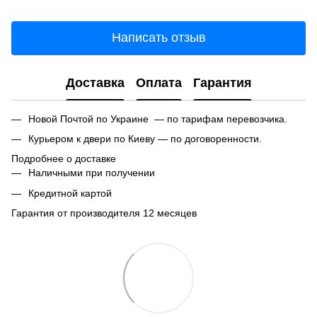
Написать отзыв
Доставка
Оплата
Гарантия
Новой Почтой по Украине — по тарифам перевозчика.
Курьером к двери по Киеву — по договоренности.
Подробнее о доставке
Наличными при получении
Кредитной картой
Гарантия от производителя 12 месяцев