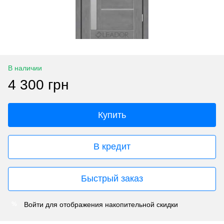
В наличии
4 300 грн
Купить
В кредит
Быстрый заказ
Войти
для отображения накопительной скидки
%