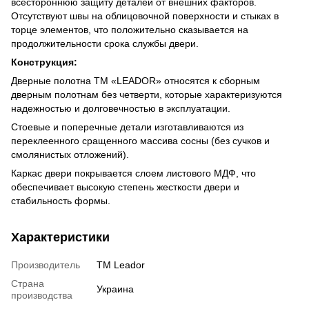
всестороннюю защиту деталей от внешних факторов.
Отсутствуют швы на облицовочной поверхности и стыках в
торце элементов, что положительно сказывается на
продолжительности срока службы двери.
Конструкция:
Дверные полотна ТМ «LEADOR» относятся к сборным
дверным полотнам без четверти, которые характеризуются
надежностью и долговечностью в эксплуатации.
Стоевые и поперечные детали изготавливаются из
переклеенного сращенного массива сосны (без сучков и
смолянистых отложений).
Каркас двери покрывается слоем листового МДФ, что
обеспечивает высокую степень жесткости двери и
стабильность формы.
Характеристики
Производитель
ТМ Leador
Страна
Украина
производства