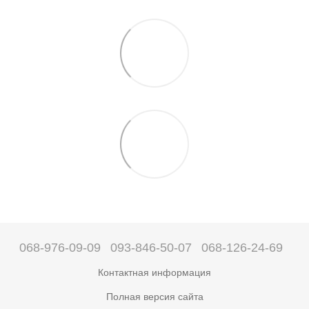
068-976-09-09
093-846-50-07
068-126-24-69
Контактная информация
Полная версия сайта