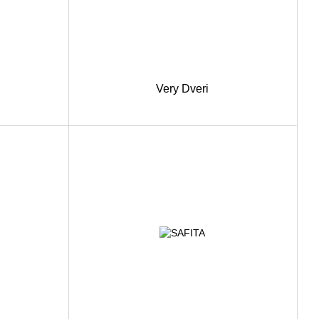
Very Dveri