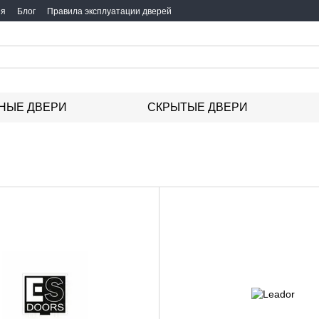
ия
Блог
Правила эксплуатации дверей
НЫЕ ДВЕРИ
СКРЫТЫЕ ДВЕРИ