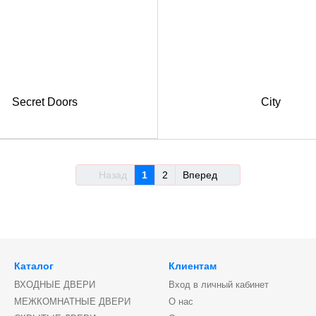
Secret Doors
City
Назад
1
2
Вперед
Каталог
Клиентам
ВХОДНЫЕ ДВЕРИ
Вход в личный кабинет
МЕЖКОМНАТНЫЕ ДВЕРИ
О нас