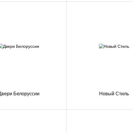
Двери Белоруссии
Новый Стиль