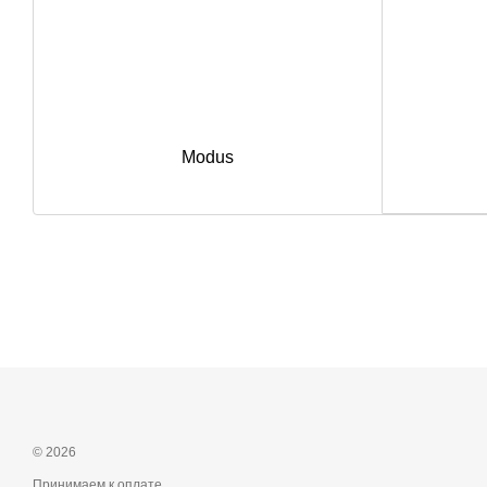
Modus
© 2026
Принимаем к оплате