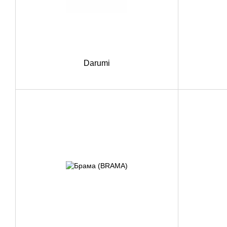
Darumi