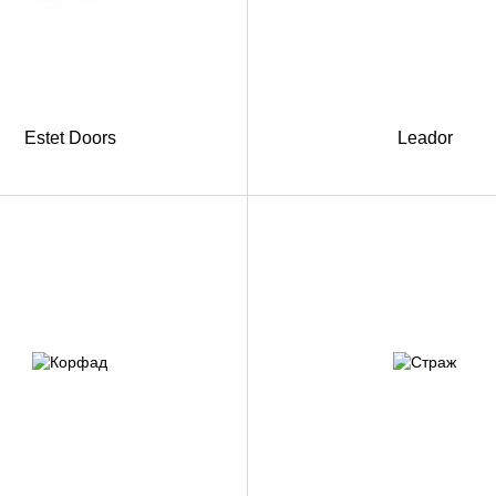
Estet Doors
Leador