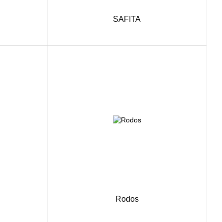
SAFITA
Rodos