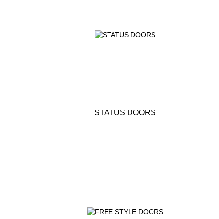
STATUS DOORS