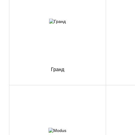
Гранд