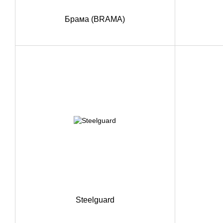
Брама (BRAMA)
Steelguard