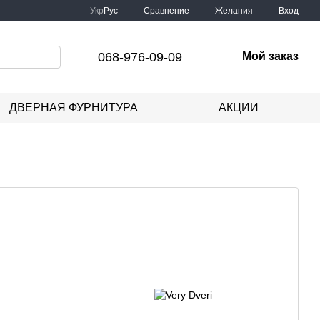
Сравнение
Укр
Рус
Желания
Вход
068-976-09-09
Мой заказ
ДВЕРНАЯ ФУРНИТУРА
АКЦИИ