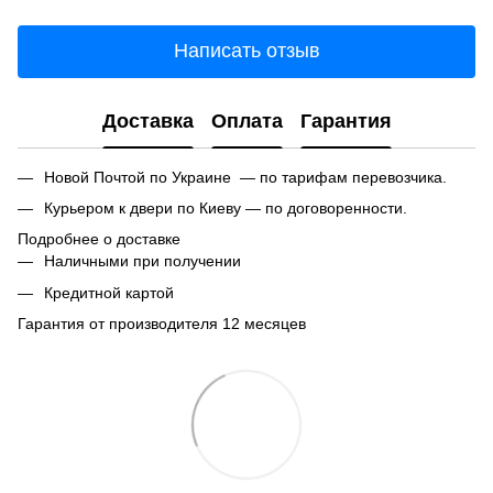
Написать отзыв
Доставка
Оплата
Гарантия
Новой Почтой по Украине — по тарифам перевозчика.
Курьером к двери по Киеву — по договоренности.
Подробнее о доставке
Наличными при получении
Кредитной картой
Гарантия от производителя 12 месяцев