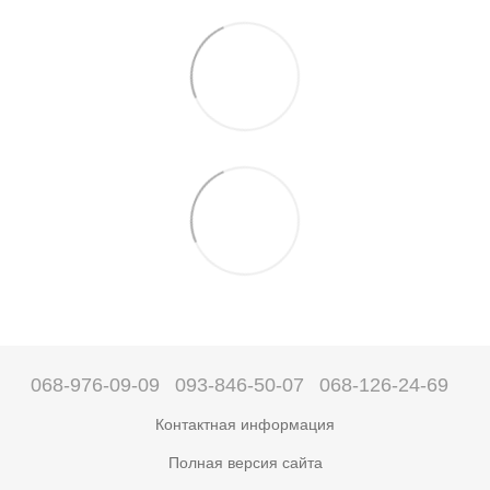
068-976-09-09
093-846-50-07
068-126-24-69
Контактная информация
Полная версия сайта