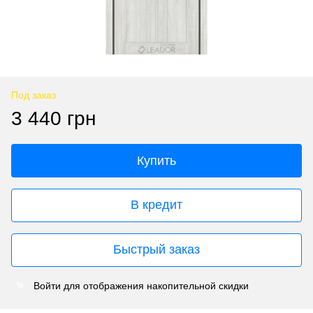
Под заказ
3 440 грн
Купить
В кредит
Быстрый заказ
Войти
для отображения накопительной скидки
%