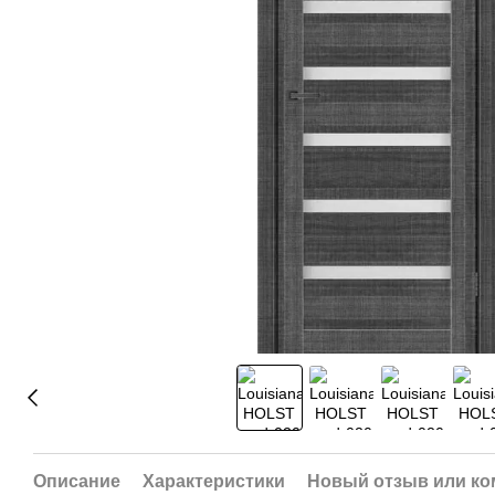
Описание
Характеристики
Новый отзыв или к