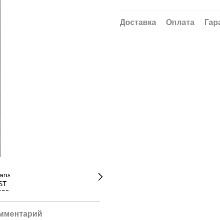
Доставка
Оплата
Гар
омментарий