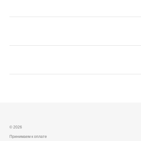
© 2026
Принимаем к оплате