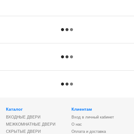
Каталог
Клиентам
ВХОДНЫЕ ДВЕРИ
Вход в личный кабинет
МЕЖКОМНАТНЫЕ ДВЕРИ
О нас
СКРЫТЫЕ ДВЕРИ
Оплата и доставка