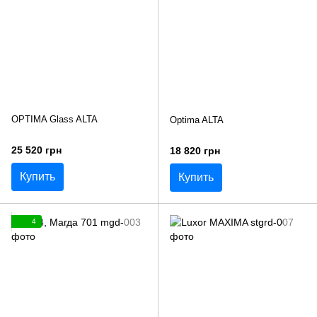
OPTIMA Glass ALTA
Optima ALTA
25 520 грн
18 820 грн
Купить
Купить
4