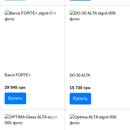
Barca FORTE+
DO-30 ALTA
29 545 грн
15 730 грн
Купить
Купить