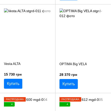
Vesta ALTA
OPTIMA Big VELA
15 730 грн
28 370 грн
Купить
Купить
РАСПРОДАЖА
РАСПРОДАЖА
4
4