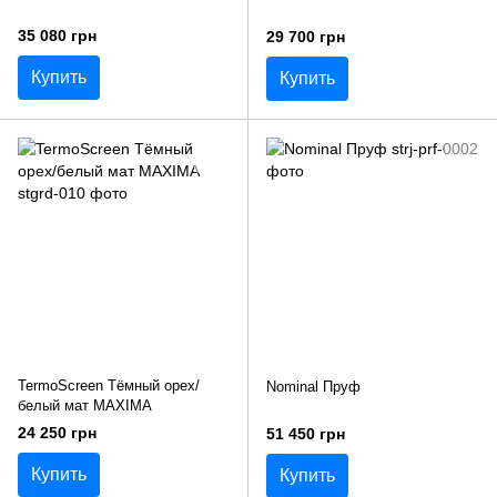
35 080 грн
29 700 грн
Купить
Купить
TermoScreen Тёмный орех/
Nominal Пруф
белый мат MAXIMA
24 250 грн
51 450 грн
Купить
Купить