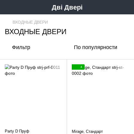
Дві Двері
ВХОДНЫЕ ДВЕРИ
ВХОДНЫЕ ДВЕРИ
Фильтр
По популярности
4
Party D Пруф
Mirage, Стандарт