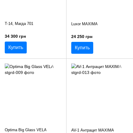
Т-14, Магда 701
Luxor MAXIMA
34 300 грн
24 250 грн
Купить
Купить
Optima Big Glass VELA
AV-1 Антрацит MAXIMA