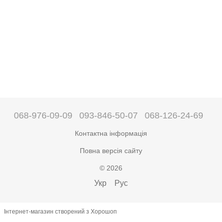
068-976-09-09
093-846-50-07
068-126-24-69
Контактна інформація
Повна версія сайту
© 2026
Укр
Рус
Інтернет-магазин створений з Хорошоп