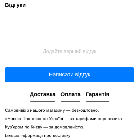
Відгуки
Додайте перший відгук
Написати відгук
Доставка
Оплата
Гарантія
Самовивіз з нашого магазину — безкоштовно.
«Новою Поштою» по Україні — за тарифами перевізника.
Кур'єром по Києву — за домовленістю.
Більше інформації про доставку