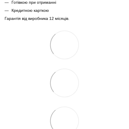
Готівкою при отриманні
Кредитною карткою
Гарантія від виробника 12 місяців.