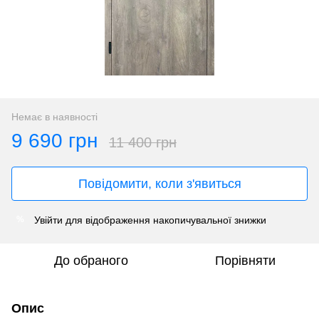
Немає в наявності
9 690 грн
11 400 грн
Повідомити, коли з'явиться
Увійти
для відображення накопичувальної знижки
%
До обраного
Порівняти
Опис