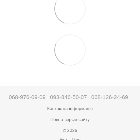
068-976-09-09
093-846-50-07
068-126-24-69
Контактна інформація
Повна версія сайту
© 2026
Укр
Рус