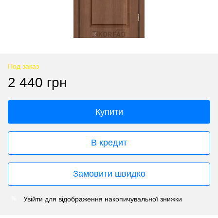
Под заказ
2 440 грн
Купити
В кредит
Замовити швидко
Увійти
для відображення накопичувальної знижки
%