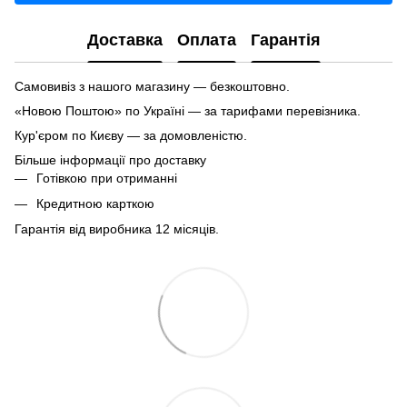
Доставка
Оплата
Гарантія
Самовивіз з нашого магазину — безкоштовно.
«Новою Поштою» по Україні — за тарифами перевізника.
Кур'єром по Києву — за домовленістю.
Більше інформації про доставку
Готівкою при отриманні
Кредитною карткою
Гарантія від виробника 12 місяців.