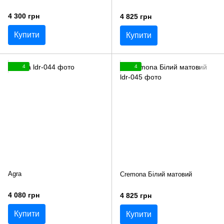
4 300 грн
4 825 грн
Купити
Купити
4
4
Agra
Cremona Білий матовий
4 080 грн
4 825 грн
Купити
Купити