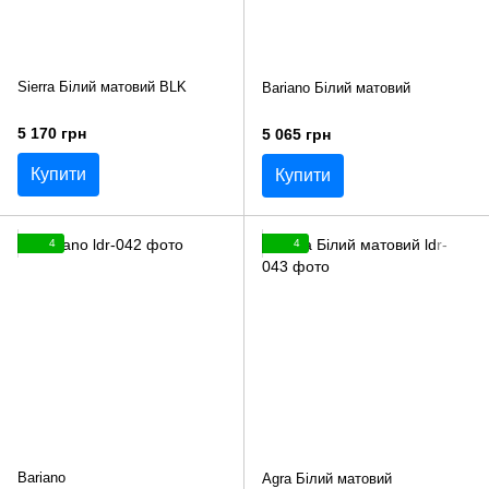
Sierra Білий матовий BLK
Bariano Білий матовий
5 170 грн
5 065 грн
Купити
Купити
4
4
Bariano
Agra Білий матовий