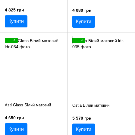
4 825 грн
4 080 грн
Купити
Купити
4
4
Asti Glass Білий матовий
Ostia Білий матовий
4 650 грн
5 570 грн
Купити
Купити