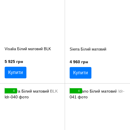
Visalia Білий матовий BLK
Sierra Білий матовий
5 925 грн
4 960 грн
Купити
Купити
4
4