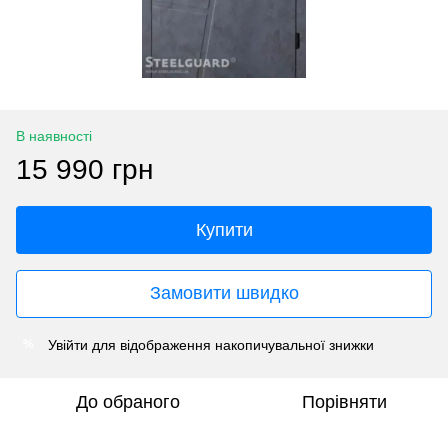
В наявності
15 990 грн
Купити
Замовити швидко
Увійти
для відображення накопичувальної знижки
%
До обраного
Порівняти