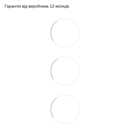
Гарантія від виробника 12 місяців.