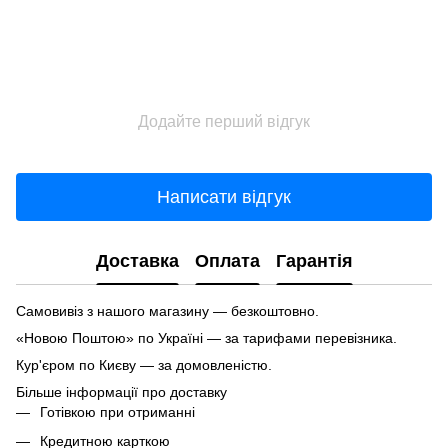
Додайте перший відгук
Написати відгук
Доставка
Оплата
Гарантія
Самовивіз з нашого магазину — безкоштовно.
«Новою Поштою» по Україні — за тарифами перевізника.
Кур'єром по Києву — за домовленістю.
Більше інформації про доставку
Готівкою при отриманні
Кредитною карткою