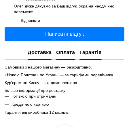
Олег, дуже дякуємо за Ваш відгук. Україна неодмінно
переможе
Відповісти
Написати відгук
Доставка
Оплата
Гарантія
Самовивіз з нашого магазину — безкоштовно.
«Новою Поштою» по Україні — за тарифами перевізника.
Кур'єром по Києву — за домовленістю.
Більше інформації про доставку
Готівкою при отриманні
Кредитною карткою
Гарантія від виробника 12 місяців.