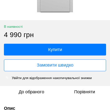
В наявності
4 990 грн
Купити
Замовити швидко
Увійти
для відображення накопичувальної знижки
%
До обраного
Порівняти
Опис