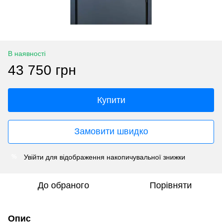
В наявності
43 750 грн
Купити
Замовити швидко
Увійти
для відображення накопичувальної знижки
%
До обраного
Порівняти
Опис