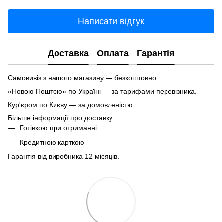
Написати відгук
Доставка
Оплата
Гарантія
Самовивіз з нашого магазину — безкоштовно.
«Новою Поштою» по Україні — за тарифами перевізника.
Кур'єром по Києву — за домовленістю.
Більше інформації про доставку
Готівкою при отриманні
Кредитною карткою
Гарантія від виробника 12 місяців.