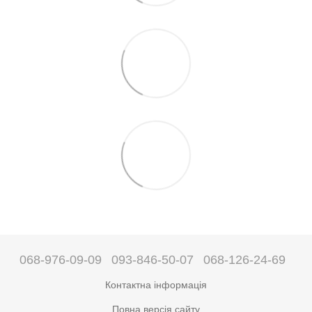
068-976-09-09
093-846-50-07
068-126-24-69
Контактна інформація
Повна версія сайту