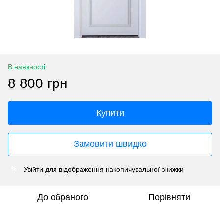
В наявності
8 800 грн
Купити
Замовити швидко
Увійти
для відображення накопичувальної знижки
%
До обраного
Порівняти