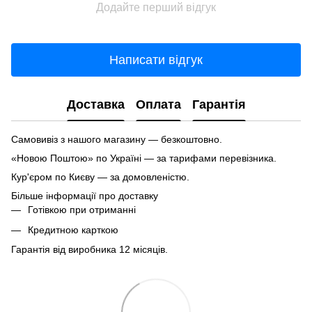
Додайте перший відгук
Написати відгук
Доставка
Оплата
Гарантія
Самовивіз з нашого магазину — безкоштовно.
«Новою Поштою» по Україні — за тарифами перевізника.
Кур'єром по Києву — за домовленістю.
Більше інформації про доставку
Готівкою при отриманні
Кредитною карткою
Гарантія від виробника 12 місяців.