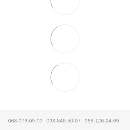
068-976-09-09
093-846-50-07
068-126-24-69