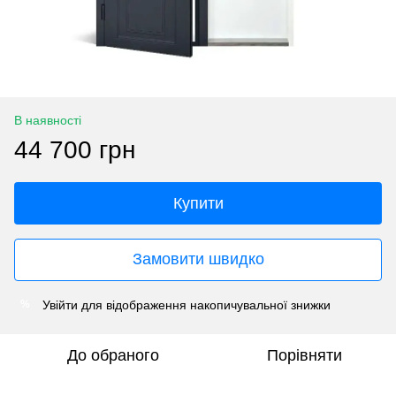
В наявності
44 700 грн
Купити
Замовити швидко
Увійти
для відображення накопичувальної знижки
%
До обраного
Порівняти