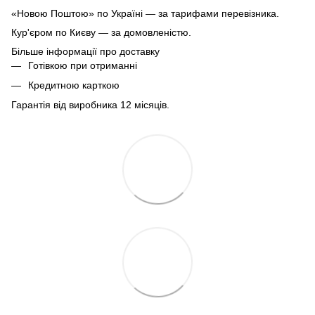
«Новою Поштою» по Україні — за тарифами перевізника.
Кур'єром по Києву — за домовленістю.
Більше інформації про доставку
Готівкою при отриманні
Кредитною карткою
Гарантія від виробника 12 місяців.