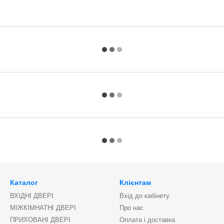
Каталог
Клієнтам
ВХІДНІ ДВЕРІ
Вхід до кабінету
МІЖКІМНАТНІ ДВЕРІ
Про нас
ПРИХОВАНІ ДВЕРІ
Оплата і доставка