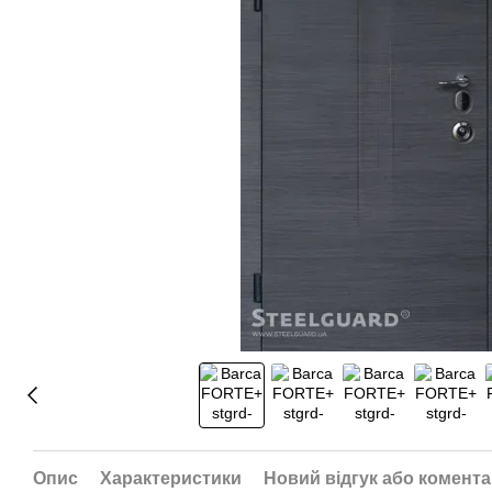
Опис
Характеристики
Новий відгук або комент