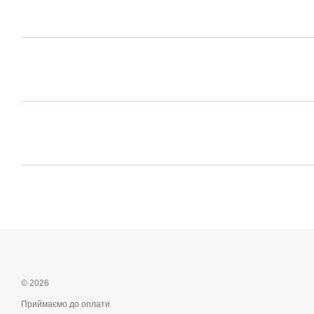
© 2026
Приймаємо до оплати